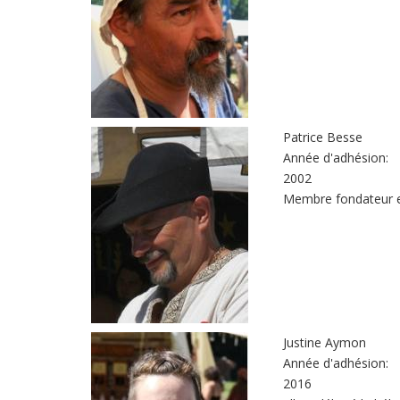
Patrice Besse
Année d'adhésion:
2002
Membre fondateur et
Justine Aymon
Année d'adhésion:
2016