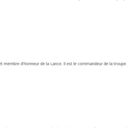
 membre d'honneur de la Lance. Il est le commandeur de la troupe.