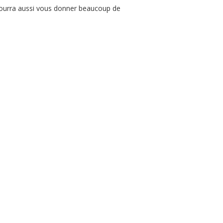
 pourra aussi vous donner beaucoup de