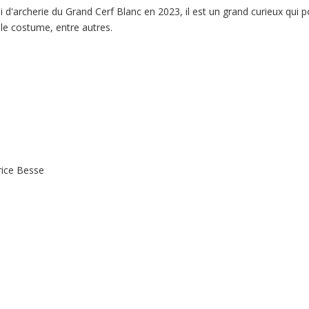
i d'archerie du Grand Cerf Blanc en 2023, il est un grand curieux qui
le costume, entre autres.
rice Besse