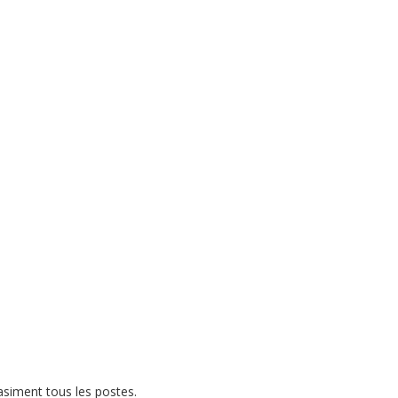
siment tous les postes.